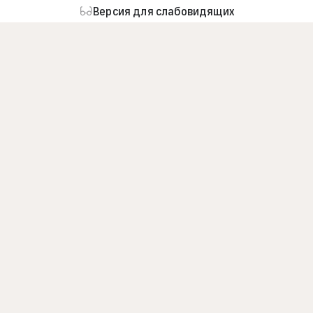
Версия для слабовидящих