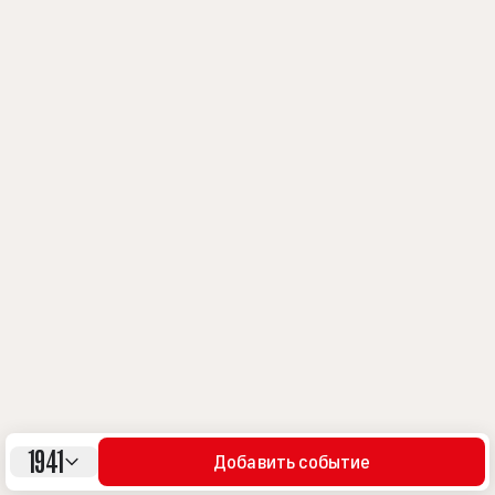
1941
Добавить событие