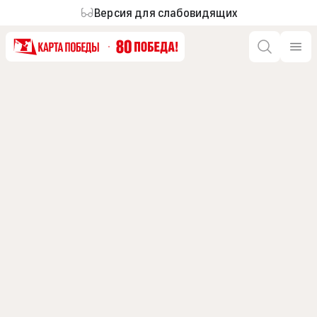
Версия для слабовидящих