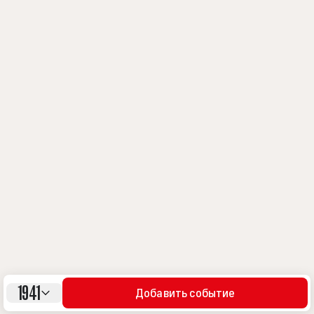
1941
Добавить событие