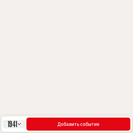
1941
Добавить событие