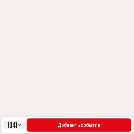
1941
Добавить событие