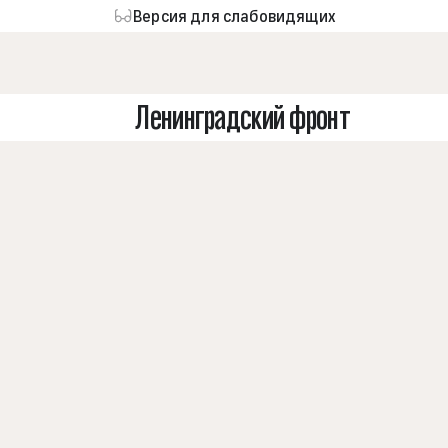
Версия для слабовидящих
Ленинградский фронт