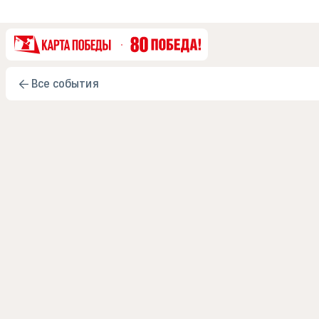
Все события