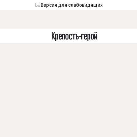
Версия для слабовидящих
Крепость-герой