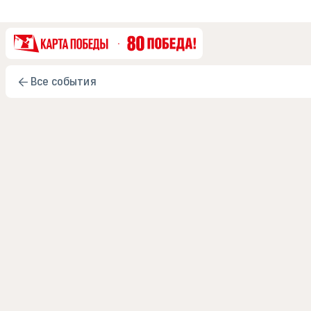
Все события