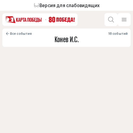
Версия для слабовидящих
Все события
18 событий
Конев И.С.