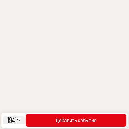
1941
Добавить событие