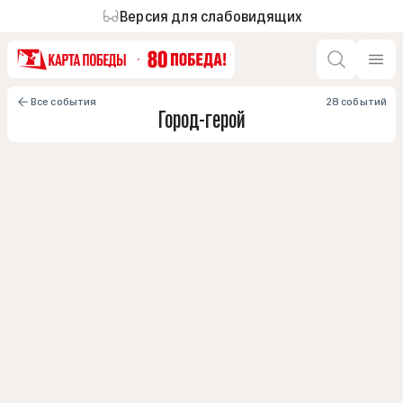
Версия для слабовидящих
Все события
28 событий
Город-герой