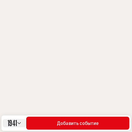
1941
Добавить событие