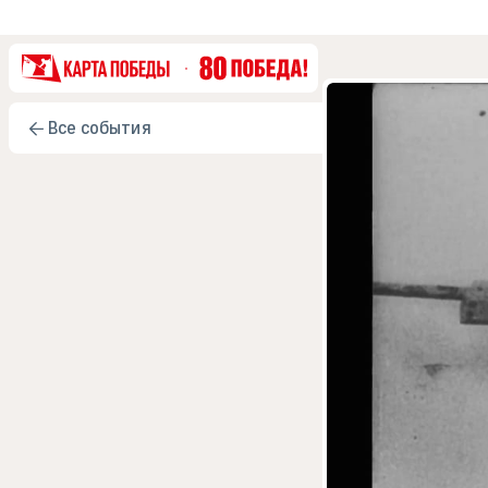
Все события