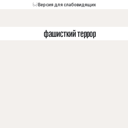
Версия для слабовидящих
фашисткий террор