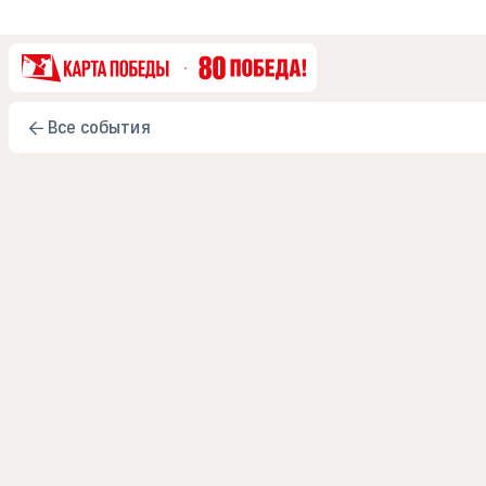
Все события