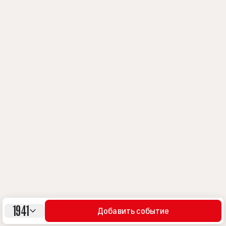
1941
Добавить событие