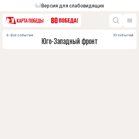
Версия для слабовидящих
Все события
10 событий
Юго-Западный фронт