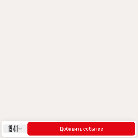
1941
Добавить событие