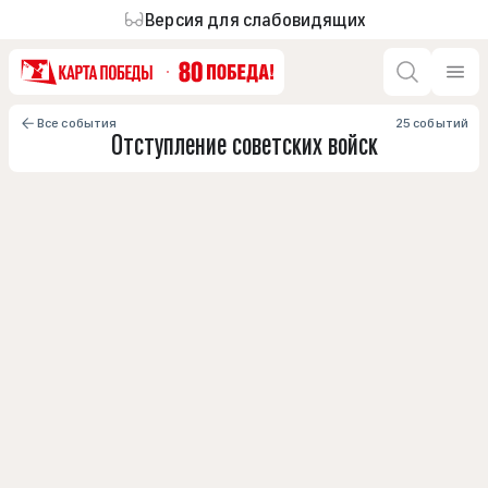
Версия для слабовидящих
Все события
25 событий
Отступление советских войск