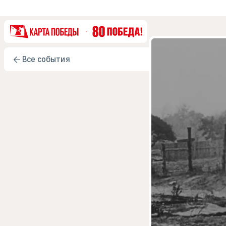
Все события