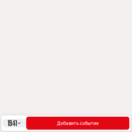
1941
Добавить событие