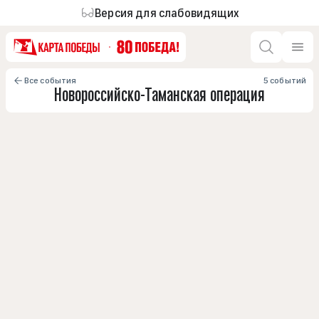
Версия для слабовидящих
Все события
5 событий
Новороссийско-Таманская операция