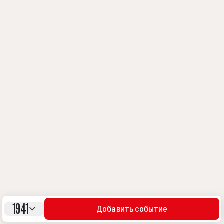
1941
Добавить событие