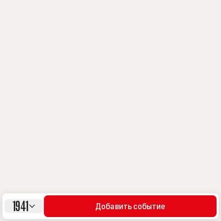
1941
Добавить событие