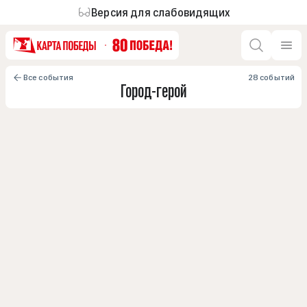
Версия для слабовидящих
Все события
28 событий
Город-герой