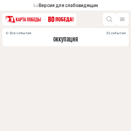
Версия для слабовидящих
Все события
32 события
оккупация