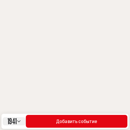
1941
Добавить событие