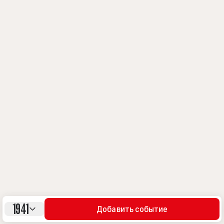
1941
Добавить событие