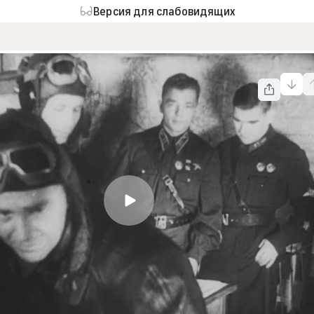
Версия для слабовидящих
Госфильмофонд