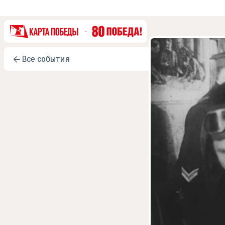
Все события