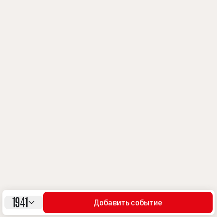
1941
Добавить событие