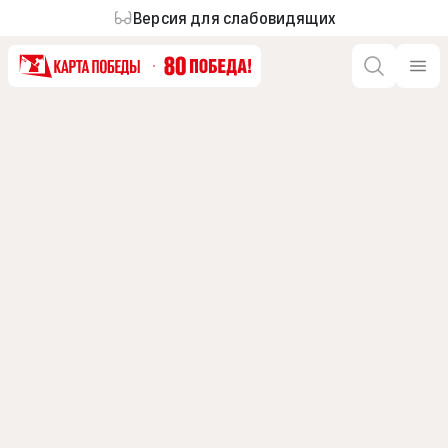
Версия для слабовидящих