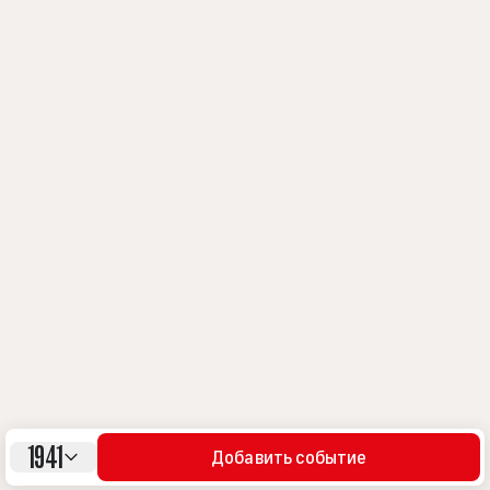
1941
Добавить событие